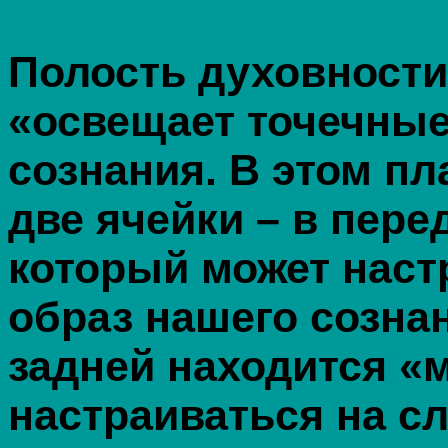
Полость духовности 
«освещает точечны
сознания. В этом пл
две ячейки – в пере
который может наст
образ нашего сознан
задней находится «
настраиваться на с