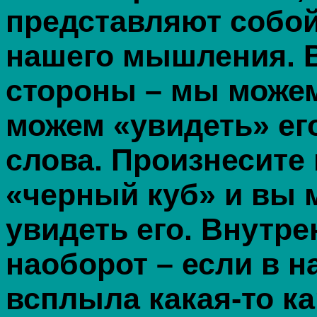
представляют собой
нашего мышления. 
стороны – мы можем
можем «увидеть» ег
слова. Произнесите 
«черный куб» и вы 
увидеть его. Внутре
наоборот – если в 
всплыла какая-то к