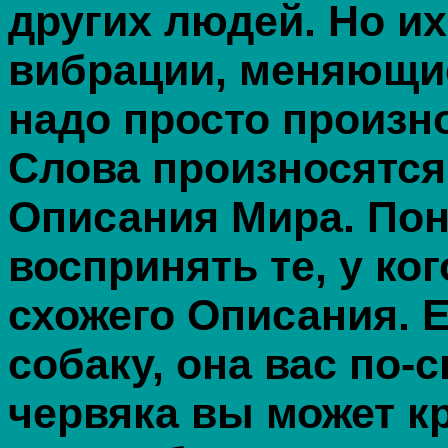
других людей. Но и
вибрации, меняющие
надо просто произно
Слова произносятся
Описания Мира. Поня
воспринять те, у ког
схожего Описания. 
собаку, она вас по-
червяка вы может кр