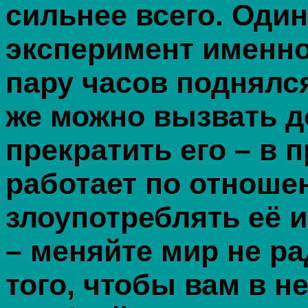
сильнее всего. Один
эксперимент именно
пару часов поднялся
же можно вызвать д
прекратить его – в 
работает по отноше
злоупотреблять её 
– меняйте мир не ра
того, чтобы вам в 