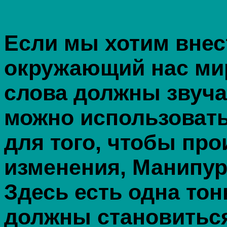
Если мы хотим внес
окружающий нас мир
слова должны звуча
можно использовать
для того, чтобы пр
изменения, Манипур
Здесь есть одна то
должны становитьс