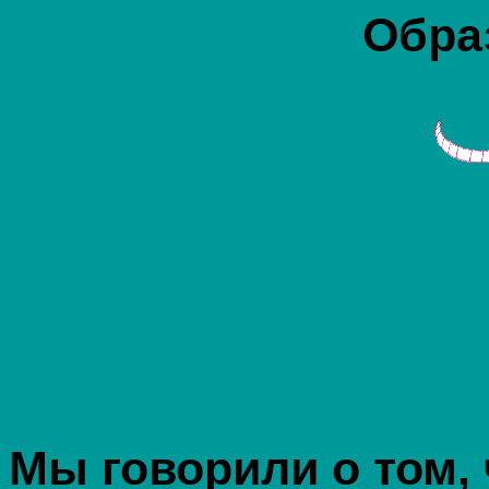
Обра
Мы говорили о том, 