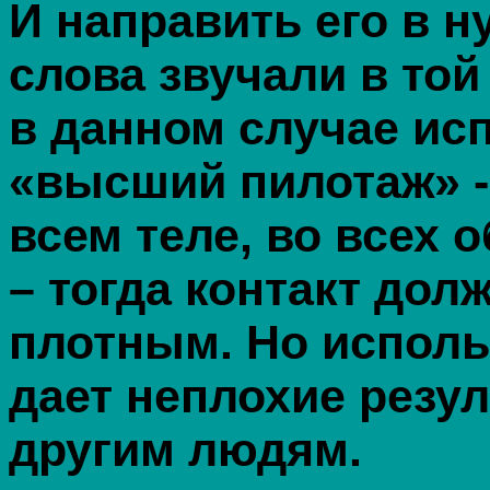
И направить его в 
слова звучали в той
в данном случае исп
«высший пилотаж» -
всем теле, во всех 
– тогда контакт до
плотным. Но использ
дает неплохие резу
другим людям.