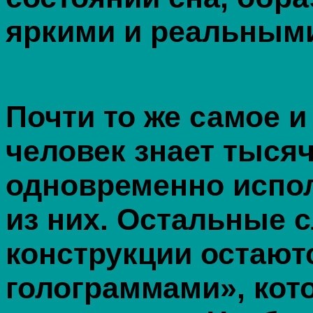
яркими и реальным
Почти то же самое и
человек знает тысяч
одновременно испол
из них. Остальные 
конструкции остают
голограммами», ко