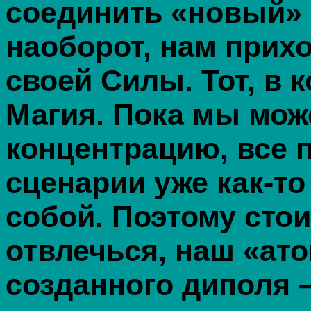
соединить «новый» 
наоборот, нам прихо
своей Силы. Тот, в 
Магия. Пока мы мож
концентрацию, все п
сценарии уже как-т
собой. Поэтому стои
отвлечься, наш «ат
созданного диполя –