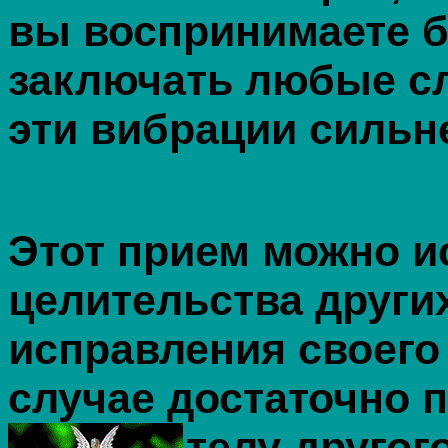
вы воспринимаете б
заключать любые сл
эти вибрации сильн
Этот прием можно и
целительства други
исправления своего
случае достаточно 
телу другого