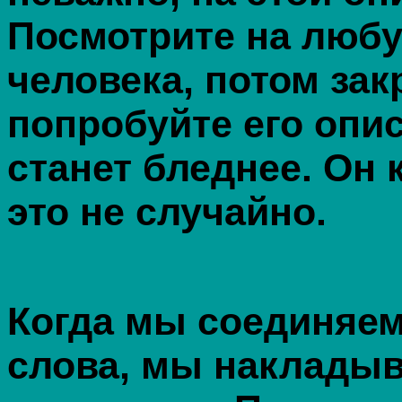
Посмотрите на люб
человека, потом зак
попробуйте его опис
станет бледнее. Он 
это не случайно.
Когда мы соединяем
слова, мы накладыв