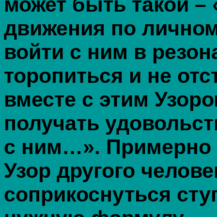
может быть такой –
движения по личном
войти с ним в резон
торопиться и не отс
вместе с этим Узоро
получать удовольст
с ним…». Примерно 
Узор другого челове
соприкоснуться сту