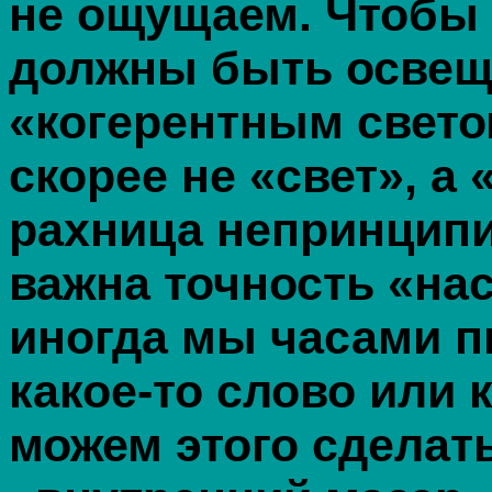
не ощущаем. Чтобы 
должны быть осве
«когерентным свето
скорее не «свет», а 
рахница непринципи
важна точность «нас
иногда мы часами 
какое-то слово или 
можем этого сделать